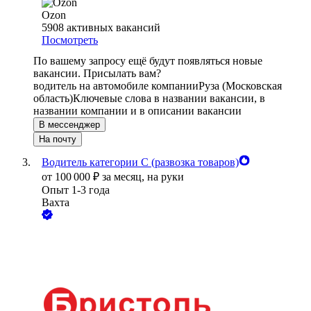
Ozon
5908
активных вакансий
Посмотреть
По вашему запросу ещё будут появляться новые
вакансии. Присылать вам?
водитель на автомобиле компании
Руза (Московская
область)
Ключевые слова в названии вакансии, в
названии компании и в описании вакансии
В мессенджер
На почту
Водитель категории С (развозка товаров)
от
100 000
₽
за месяц,
на руки
Опыт 1-3 года
Вахта