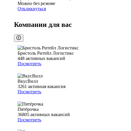
Можно без резюме
Откликнуться
Компании для вас
Бристоль Ритейл Логистикс
448
активных вакансий
Посмотреть
ВкусВилл
3261
активная вакансия
Посмотреть
Пятёрочка
36805
активных вакансий
Посмотреть