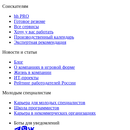
Соискателям
hh PRO
Готовое резюме
Все сервисы
Хочу у вас работать
Производственный календарь
Экспертная рекомендация
Новости и статьи
Блог
О компаниях в игровой форме
Жизнь в компании
ИТ-проекты
Рейтинг работодателей России
Молодым специалистам
Карьера для молодых специалистов
Школа программистов
Карьера в некоммерческих организациях
Боты для уведомлений