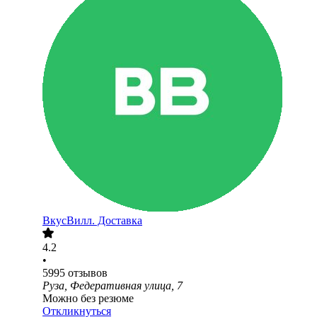
ВкусВилл. Доставка
4.2
•
5995
отзывов
Руза, Федеративная улица, 7
Можно без резюме
Откликнуться