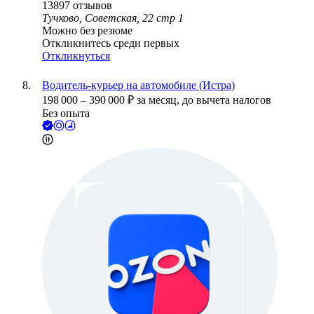
13897
отзывов
Тучково, Советская, 22 стр 1
Можно без резюме
Откликнитесь среди первых
Откликнуться
Водитель-курьер на автомобиле (Истра)
198 000
–
390 000
₽
за месяц,
до вычета налогов
Без опыта