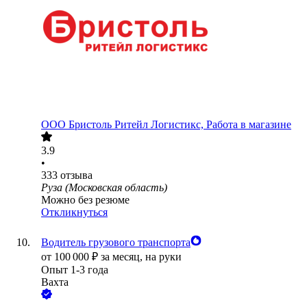
ООО
Бристоль Ритейл Логистикс, Работа в магазине
3.9
•
333
отзыва
Руза (Московская область)
Можно без резюме
Откликнуться
Водитель грузового транспорта
от
100 000
₽
за месяц,
на руки
Опыт 1-3 года
Вахта