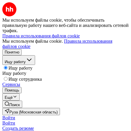
Мы используем файлы cookie, чтобы обеспечивать
правильную работу нашего веб-сайта и анализировать сетевой
трафик.
Правила использования файлов cookie
Мы используем файлы cookie.
Правила использования
файлов cookie
Понятно
Ищу работу
Ищу работу
Ищу работу
Ищу сотрудника
Сервисы
Помощь
Ещё
Поиск
Руза (Московская область)
Войти
Войти
Создать резюме