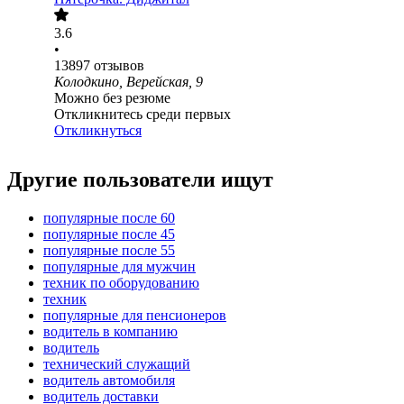
3.6
•
13897
отзывов
Колодкино, Верейская, 9
Можно без резюме
Откликнитесь среди первых
Откликнуться
Другие пользователи ищут
популярные после 60
популярные после 45
популярные после 55
популярные для мужчин
техник по оборудованию
техник
популярные для пенсионеров
водитель в компанию
водитель
технический служащий
водитель автомобиля
водитель доставки