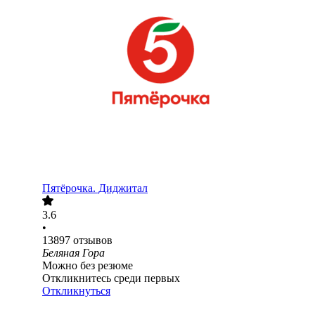
Пятёрочка. Диджитал
3.6
•
13897
отзывов
Беляная Гора
Можно без резюме
Откликнитесь среди первых
Откликнуться