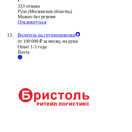
•
333
отзыва
Руза (Московская область)
Можно без резюме
Откликнуться
Водитель на грузоперевозки
от
100 000
₽
за месяц,
на руки
Опыт 1-3 года
Вахта