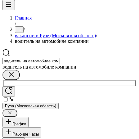
Главная
/
/
...
вакансии в Рузе (Московская область)
/
водитель на автомобиле компании
водитель на автомобиле компании
Руза (Московская область)
График
Рабочие часы