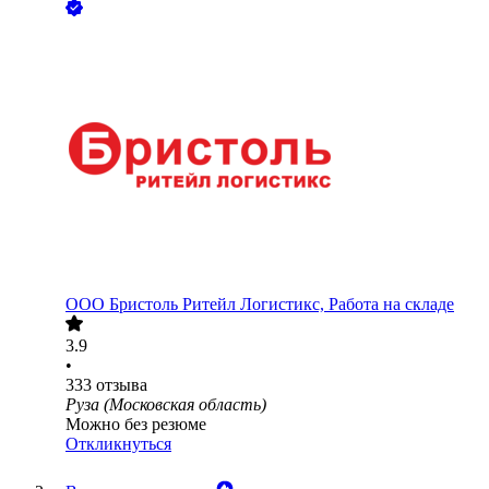
ООО
Бристоль Ритейл Логистикс, Работа на складе
3.9
•
333
отзыва
Руза (Московская область)
Можно без резюме
Откликнуться