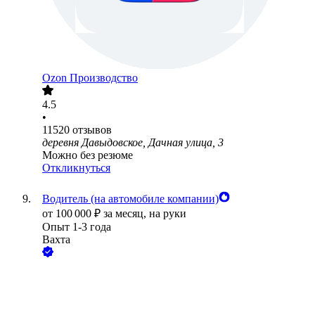
Ozon Производство
4.5
•
11520
отзывов
деревня Давыдовское, Дачная улица, 3
Можно без резюме
Откликнуться
Водитель (на автомобиле компании)
от
100 000
₽
за месяц,
на руки
Опыт 1-3 года
Вахта