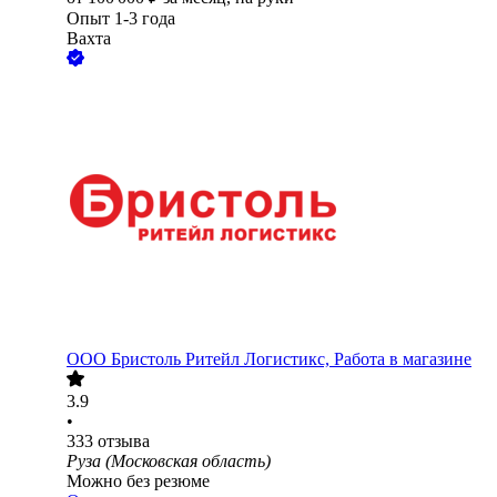
Опыт 1-3 года
Вахта
ООО
Бристоль Ритейл Логистикс, Работа в магазине
3.9
•
333
отзыва
Руза (Московская область)
Можно без резюме