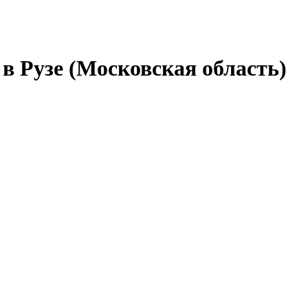
в Рузе (Московская область)