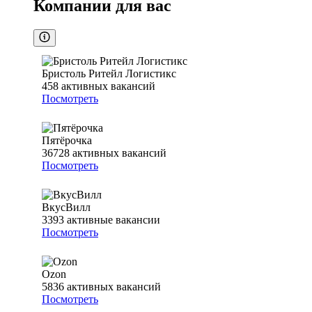
Компании для вас
Бристоль Ритейл Логистикс
458
активных вакансий
Посмотреть
Пятёрочка
36728
активных вакансий
Посмотреть
ВкусВилл
3393
активные вакансии
Посмотреть
Ozon
5836
активных вакансий
Посмотреть