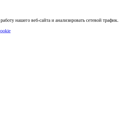
аботу нашего веб-сайта и анализировать сетевой трафик.
ookie