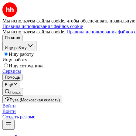
Мы используем файлы cookie, чтобы обеспечивать правильную р
Правила использования файлов cookie
Мы используем файлы cookie.
Правила использования файлов c
Понятно
Ищу работу
Ищу работу
Ищу работу
Ищу сотрудника
Сервисы
Помощь
Ещё
Поиск
Руза (Московская область)
Войти
Войти
Создать резюме