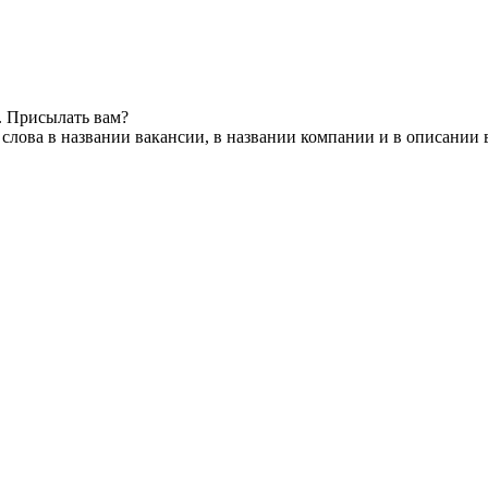
. Присылать вам?
слова в названии вакансии, в названии компании и в описании 