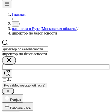
Главная
/
/
...
вакансии в Рузе (Московская область)
/
директор по безопасности
директор по безопасности
Руза (Московская область)
График
Рабочие часы