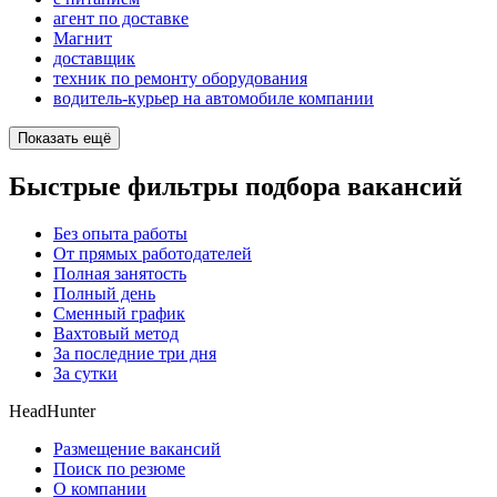
агент по доставке
Магнит
доставщик
техник по ремонту оборудования
водитель-курьер на автомобиле компании
Показать ещё
Быстрые фильтры подбора вакансий
Без опыта работы
От прямых работодателей
Полная занятость
Полный день
Сменный график
Вахтовый метод
За последние три дня
За сутки
HeadHunter
Размещение вакансий
Поиск по резюме
О компании