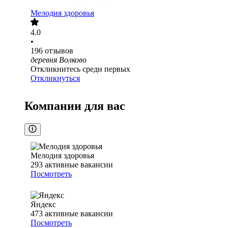
Мелодия здоровья
4.0
•
196
отзывов
деревня Волково
Откликнитесь среди первых
Откликнуться
Компании для вас
Мелодия здоровья
293
активные вакансии
Посмотреть
Яндекс
473
активные вакансии
Посмотреть