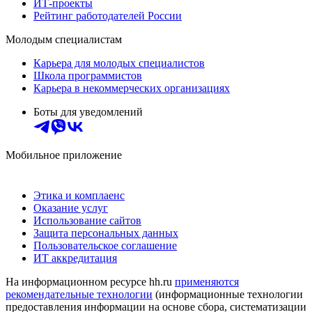
ИТ-проекты
Рейтинг работодателей России
Молодым специалистам
Карьера для молодых специалистов
Школа программистов
Карьера в некоммерческих организациях
Боты для уведомлений
Мобильное приложение
Этика и комплаенс
Оказание услуг
Использование сайтов
Защита персональных данных
Пользовательское соглашение
ИТ аккредитация
На информационном ресурсе hh.ru
применяются
рекомендательные технологии
(информационные технологии
предоставления информации на основе сбора, систематизации