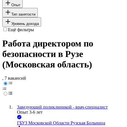
Опыт
Тип занятости
Уровень дохода
Ещё фильтры
Работа директором по
безопасности в Рузе
(Московская область)
, 7 вакансий
Заведующий поликлиникой - врач-специалист
Опыт 3-6 лет
ГБУЗ Московской Области Рузская Больница