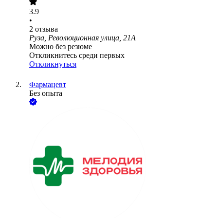
3.9
•
2
отзыва
Руза, Революционная улица, 21А
Можно без резюме
Откликнитесь среди первых
Откликнуться
Фармацевт
Без опыта