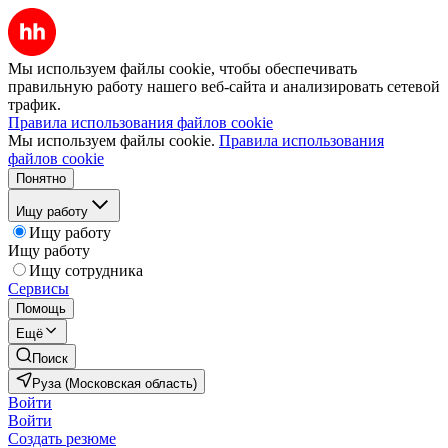
Мы используем файлы cookie, чтобы обеспечивать
правильную работу нашего веб-сайта и анализировать сетевой
трафик.
Правила использования файлов cookie
Мы используем файлы cookie.
Правила использования
файлов cookie
Понятно
Ищу работу
Ищу работу
Ищу работу
Ищу сотрудника
Сервисы
Помощь
Ещё
Поиск
Руза (Московская область)
Войти
Войти
Создать резюме