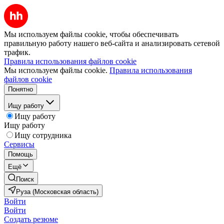
Мы используем файлы cookie, чтобы обеспечивать
правильную работу нашего веб-сайта и анализировать сетевой
трафик.
Правила использования файлов cookie
Мы используем файлы cookie.
Правила использования
файлов cookie
Понятно
Ищу работу
Ищу работу
Ищу работу
Ищу сотрудника
Сервисы
Помощь
Ещё
Поиск
Руза (Московская область)
Войти
Войти
Создать резюме