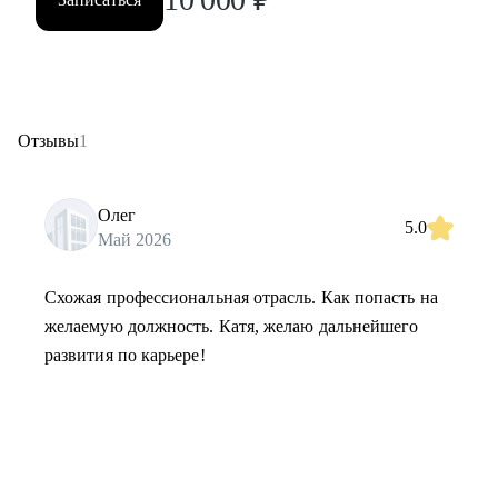
Отзывы
1
Олег
5.0
Май 2026
Схожая профессиональная отрасль. Как попасть на
желаемую должность. Катя, желаю дальнейшего
развития по карьере!