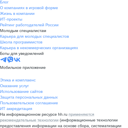
Блог
О компаниях в игровой форме
Жизнь в компании
ИТ-проекты
Рейтинг работодателей России
Молодым специалистам
Карьера для молодых специалистов
Школа программистов
Карьера в некоммерческих организациях
Боты для уведомлений
Мобильное приложение
Этика и комплаенс
Оказание услуг
Использование сайтов
Защита персональных данных
Пользовательское соглашение
ИТ аккредитация
На информационном ресурсе hh.ru
применяются
рекомендательные технологии
(информационные технологии
предоставления информации на основе сбора, систематизации