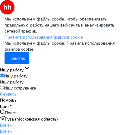
Мы используем файлы cookie, чтобы обеспечивать
правильную работу нашего веб-сайта и анализировать
сетевой трафик.
Правила использования файлов cookie
Мы используем файлы cookie.
Правила использования
файлов cookie
Понятно
Ищу работу
Ищу работу
Ищу работу
Ищу сотрудника
Сервисы
Помощь
Ещё
Поиск
Руза (Московская область)
Войти
Войти