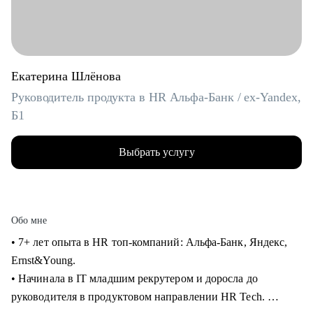
Екатерина Шлёнова
Руководитель продукта в HR Альфа-Банк / ex-Yandex,
Б1
Выбрать услугу
Обо мне
• 7+ лет опыта в HR топ-компаний: Альфа-Банк, Яндекс,
Ernst&Young.
• Начинала в IT младшим рекрутером и доросла до
руководителя в продуктовом направлении HR Tech.