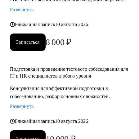
Развернуть
Ближайшая запись
10 августа 2026
8 000
₽
Записаться
Подготовка и проведение тестового собеседования для
IT и HR специалистов любого уровня
Консультация для эффективной подготовки к
собеседованию, разбор основных сложностей.
Развернуть
Ближайшая запись
10 августа 2026
10 000
₽
Записаться