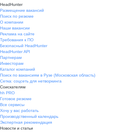
HeadHunter
Размещение вакансий
Поиск по резюме
О компании
Наши вакансии
Реклама на сайте
Требования к ПО
Безопасный HeadHunter
HeadHunter API
Партнерам
Инвесторам
Каталог компаний
Поиск по вакансиям в Рузе (Московская область)
Сетка: соцсеть для нетворкинга
Соискателям
hh PRO
Готовое резюме
Все сервисы
Хочу у вас работать
Производственный календарь
Экспертная рекомендация
Новости и статьи