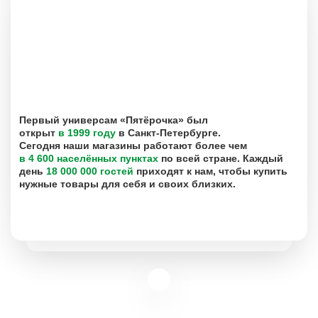
Первый универсам «Пятёрочка» был
открыт
в 1999 году
в Санкт-Петербурге.
Сегодня наши магазины работают более чем
в 4 600 населённых пунктах
по всей стране. Каждый
день
18 000 000 гостей
приходят к нам, чтобы купить
нужные товары для себя и своих близких.