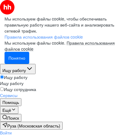
Мы используем файлы cookie, чтобы обеспечивать
правильную работу нашего веб-сайта и анализировать
сетевой трафик.
Правила использования файлов cookie
Мы используем файлы cookie.
Правила использования
файлов cookie
Понятно
Ищу работу
Ищу работу
Ищу работу
Ищу сотрудника
Сервисы
Помощь
Ещё
Поиск
Руза (Московская область)
Войти