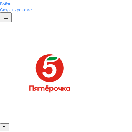
Войти
Создать резюме