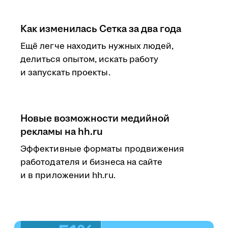
Как изменилась Сетка за два года
Ещё легче находить нужных людей,
делиться опытом, искать работу
и запускать проекты.
Новые возможности медийной
рекламы на hh.ru
Эффективные форматы продвижения
работодателя и бизнеса на сайте
и в приложении hh.ru.