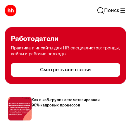
Поиск
Работодатели
Практика и инсайты для HR-специалистов: тренды,
кейсы и рабочие подходы
Смотреть все статьи
Как в «эВ-групп» автоматизировали
90% кадровых процессов