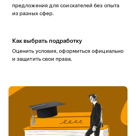
предложения для соискателей без опыта
из разных сфер.
Как выбрать подработку
Оценить условия, оформиться официально
и защитить свои права.