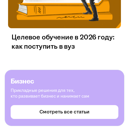
Целевое обучение в 2026 году:
как поступить в вуз
Бизнес
Прикладные решения для тех,
кто развивает бизнес и нанимает сам
Смотреть все статьи