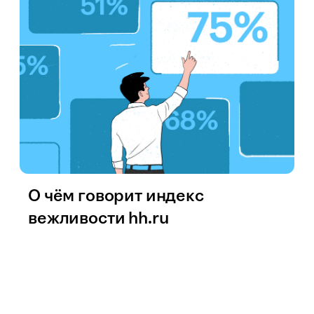
О чём говорит индекс
вежливости hh.ru