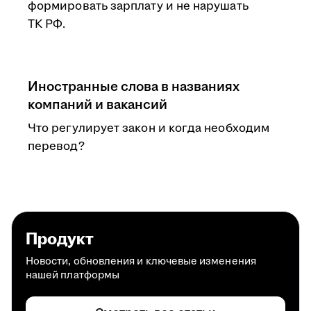
формировать зарплату и не нарушать
ТК РФ.
Иностранные слова в названиях
компаний и вакансий
Что регулирует закон и когда необходим
перевод?
Продукт
Новости, обновления и ключевые изменения
нашей платформы