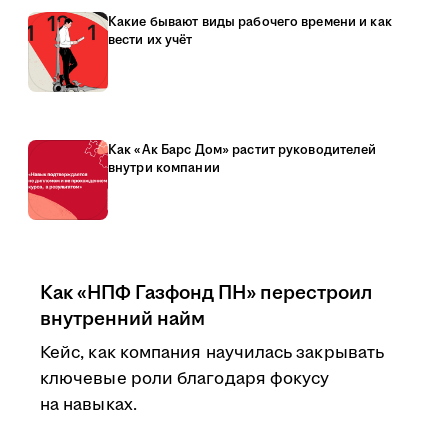
Какие бывают виды рабочего времени и как
вести их учёт
Как «Ак Барс Дом» растит руководителей
внутри компании
Как «НПФ Газфонд ПН» перестроил
внутренний найм
Кейс, как компания научилась закрывать
ключевые роли благодаря фокусу
на навыках.