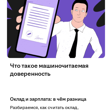
Что такое машиночитаемая
доверенность
Оклад и зарплата: в чём разница
Разбираемся, как считать оклад,