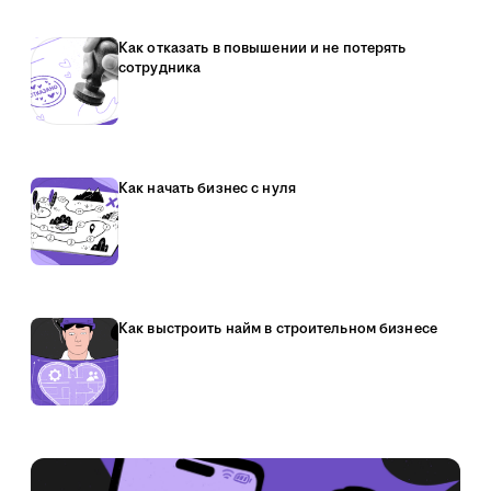
Как отказать в повышении и не потерять
сотрудника
Как начать бизнес с нуля
Как выстроить найм в строительном бизнесе