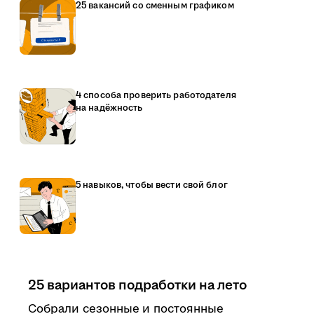
25 вакансий со сменным графиком
4 способа проверить работодателя
на надёжность
5 навыков, чтобы вести свой блог
25 вариантов подработки на лето
Собрали сезонные и постоянные