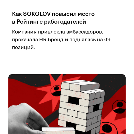
Как SOKOLOV повысил место
в Рейтинге работодателей
Компания привлекла амбассадоров,
прокачала HR-бренд и поднялась на 49
позиций.