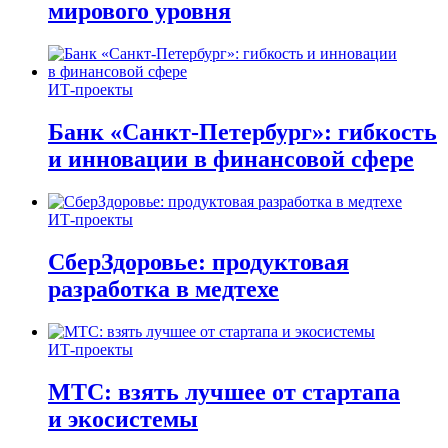
мирового уровня
ИТ-проекты
Банк «Санкт-Петербург»: гибкость
и инновации в финансовой сфере
ИТ-проекты
СберЗдоровье: продуктовая
разработка в медтехе
ИТ-проекты
МТС: взять лучшее от стартапа
и экосистемы