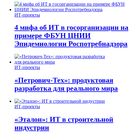
ИТ-проекты
4 мифа об ИТ в госорганизации на
примере ФБУН ЦНИИ
Эпидемиологии Роспотребнадзора
ИТ-проекты
«Петрович-Тех»: продуктовая
разработка для реального мира
ИТ-проекты
«Эталон»: ИТ в строительной
индустрии