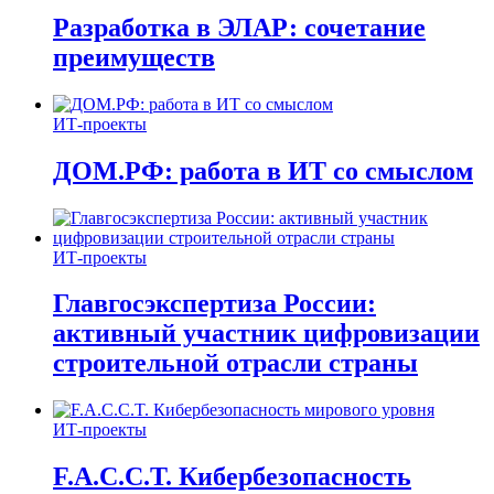
Разработка в ЭЛАР: сочетание
преимуществ
ИТ-проекты
ДОМ.РФ: работа в ИТ со смыслом
ИТ-проекты
Главгосэкспертиза России:
активный участник цифровизации
строительной отрасли страны
ИТ-проекты
F.A.C.C.T. Кибербезопасность