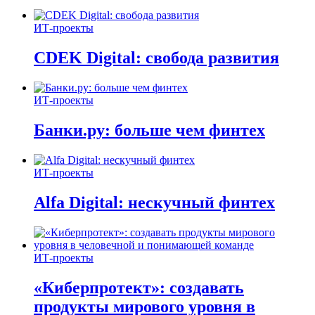
ИТ-проекты
CDEK Digital: свобода развития
ИТ-проекты
Банки.ру: больше чем финтех
ИТ-проекты
Alfa Digital: нескучный финтех
ИТ-проекты
«Киберпротект»: создавать
продукты мирового уровня в