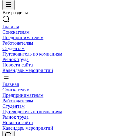
Все разделы
Главная
Соискателям
Предпринимателям
Работодателям
Студентам
Путеводитель по компаниям
Рынок труда
Новости сайта
Календарь мероприятий
Главная
Соискателям
Предпринимателям
Работодателям
Студентам
Путеводитель по компаниям
Рынок труда
Новости сайта
Календарь мероприятий