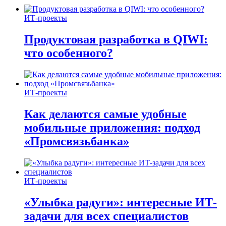
ИТ-проекты
Продуктовая разработка в QIWI:
что особенного?
ИТ-проекты
Как делаются самые удобные
мобильные приложения: подход
«Промсвязьбанка»
ИТ-проекты
«Улыбка радуги»: интересные ИТ-
задачи для всех специалистов