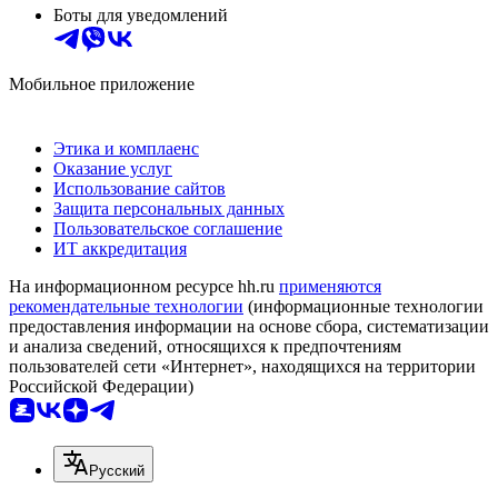
Боты для уведомлений
Мобильное приложение
Этика и комплаенс
Оказание услуг
Использование сайтов
Защита персональных данных
Пользовательское соглашение
ИТ аккредитация
На информационном ресурсе hh.ru
применяются
рекомендательные технологии
(информационные технологии
предоставления информации на основе сбора, систематизации
и анализа сведений, относящихся к предпочтениям
пользователей сети «Интернет», находящихся на территории
Российской Федерации)
Русский