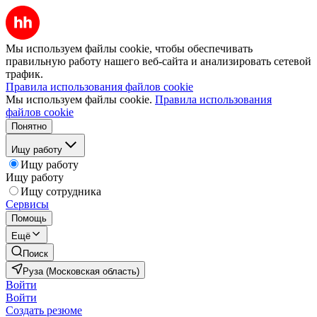
Мы используем файлы cookie, чтобы обеспечивать
правильную работу нашего веб-сайта и анализировать сетевой
трафик.
Правила использования файлов cookie
Мы используем файлы cookie.
Правила использования
файлов cookie
Понятно
Ищу работу
Ищу работу
Ищу работу
Ищу сотрудника
Сервисы
Помощь
Ещё
Поиск
Руза (Московская область)
Войти
Войти
Создать резюме