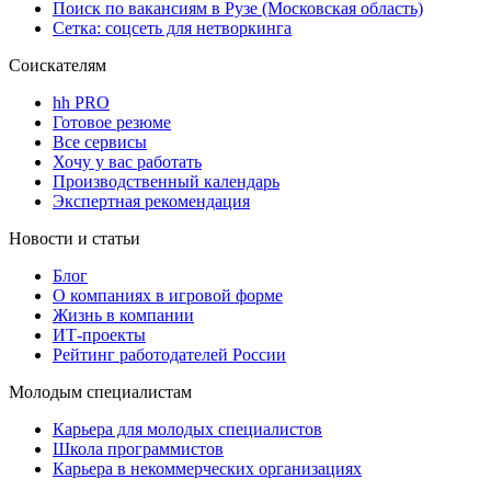
Поиск по вакансиям в Рузе (Московская область)
Сетка: соцсеть для нетворкинга
Соискателям
hh PRO
Готовое резюме
Все сервисы
Хочу у вас работать
Производственный календарь
Экспертная рекомендация
Новости и статьи
Блог
О компаниях в игровой форме
Жизнь в компании
ИТ-проекты
Рейтинг работодателей России
Молодым специалистам
Карьера для молодых специалистов
Школа программистов
Карьера в некоммерческих организациях