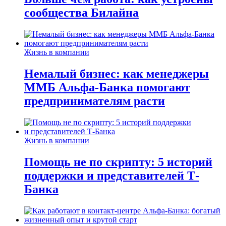
сообщества Билайна
Жизнь в компании
Немалый бизнес: как менеджеры
ММБ Альфа-Банка помогают
предпринимателям расти
Жизнь в компании
Помощь не по скрипту: 5 историй
поддержки и представителей Т-
Банка