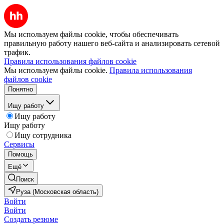
Мы используем файлы cookie, чтобы обеспечивать
правильную работу нашего веб-сайта и анализировать сетевой
трафик.
Правила использования файлов cookie
Мы используем файлы cookie.
Правила использования
файлов cookie
Понятно
Ищу работу
Ищу работу
Ищу работу
Ищу сотрудника
Сервисы
Помощь
Ещё
Поиск
Руза (Московская область)
Войти
Войти
Создать резюме