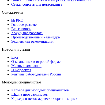
Поиск по вакансиям в Рузе (Московская область)
Сетка: соцсеть для нетворкинга
Соискателям
hh PRO
Готовое резюме
Все сервисы
Хочу у вас работать
Производственный календарь
Экспертная рекомендация
Новости и статьи
Блог
О компаниях в игровой форме
Жизнь в компании
ИТ-проекты
Рейтинг работодателей России
Молодым специалистам
Карьера для молодых специалистов
Школа программистов
Карьера в некоммерческих организациях