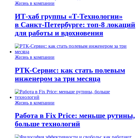
Жизнь в компании
ИТ-хаб группы «Т-Технологии»
в Санкт-Петербурге: топ-8 локаций
для работы и вдохновения
Жизнь в компании
РТК-Сервис: как стать полевым
инженером за три месяца
Жизнь в компании
Работа в Fix Price: меньше рутины,
больше технологий