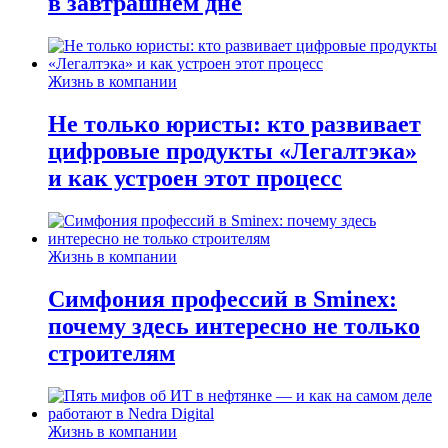
в завтрашнем дне
Жизнь в компании
Не только юристы: кто развивает
цифровые продукты «Легалтэка»
и как устроен этот процесс
Жизнь в компании
Симфония профессий в Sminex:
почему здесь интересно не только
строителям
Жизнь в компании