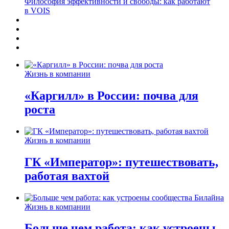
Философия эффективности и свободы: как работают
в VOIS
Жизнь в компании
«Каргилл» в России: почва для
роста
Жизнь в компании
ГК «Император»: путешествовать,
работая вахтой
Жизнь в компании
Больше чем работа: как устроены