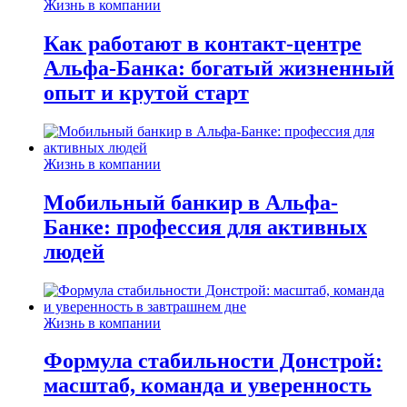
Жизнь в компании
Как работают в контакт-центре
Альфа-Банка: богатый жизненный
опыт и крутой старт
Жизнь в компании
Мобильный банкир в Альфа-
Банке: профессия для активных
людей
Жизнь в компании
Формула стабильности Донстрой:
масштаб, команда и уверенность