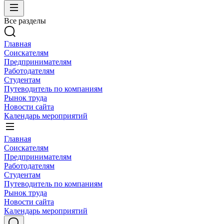
Все разделы
Главная
Соискателям
Предпринимателям
Работодателям
Студентам
Путеводитель по компаниям
Рынок труда
Новости сайта
Календарь мероприятий
Главная
Соискателям
Предпринимателям
Работодателям
Студентам
Путеводитель по компаниям
Рынок труда
Новости сайта
Календарь мероприятий