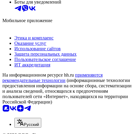
Боты для уведомлений
Мобильное приложение
Этика и комплаенс
Оказание услуг
Использование сайтов
Защита персональных данных
Пользовательское соглашение
ИТ аккредитация
На информационном ресурсе hh.ru
применяются
рекомендательные технологии
(информационные технологии
предоставления информации на основе сбора, систематизации
и анализа сведений, относящихся к предпочтениям
пользователей сети «Интернет», находящихся на территории
Российской Федерации)
Русский