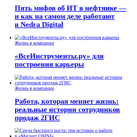
Пять мифов об ИТ в нефтянке —
и как на самом деле работают
в Nedra Digital
Жизнь в компании
«ВсеИнструменты.ру» для
построения карьеры
Жизнь в компании
Работа, которая меняет жизнь:
реальные истории сотрудников
продаж 2ГИС