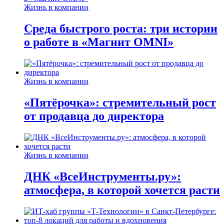
Жизнь в компании
Среда быстрого роста: три истории
о работе в «Магнит OMNI»
Жизнь в компании
«Пятёрочка»: стремительный рост
от продавца до директора
Жизнь в компании
ДНК «ВсеИнструменты.ру»:
атмосфера, в которой хочется расти