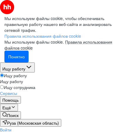
Мы используем файлы cookie, чтобы обеспечивать
правильную работу нашего веб-сайта и анализировать
сетевой трафик.
Правила использования файлов cookie
Мы используем файлы cookie.
Правила использования
файлов cookie
Понятно
Ищу работу
Ищу работу
Ищу работу
Ищу сотрудника
Сервисы
Помощь
Ещё
Поиск
Руза (Московская область)
Войти