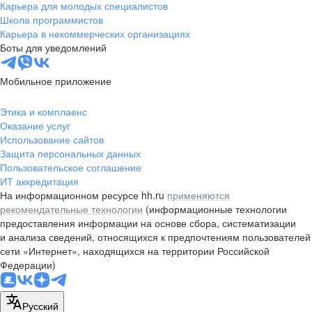
Карьера для молодых специалистов
Школа программистов
Карьера в некоммерческих организациях
Боты для уведомлений
Мобильное приложение
Этика и комплаенс
Оказание услуг
Использование сайтов
Защита персональных данных
Пользовательское соглашение
ИТ аккредитация
На информационном ресурсе hh.ru
применяются
рекомендательные технологии
(информационные технологии
предоставления информации на основе сбора, систематизации
и анализа сведений, относящихся к предпочтениям пользователей
сети «Интернет», находящихся на территории Российской
Федерации)
Русский