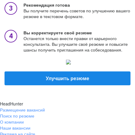
Рекомендация готова
Вы получите перечень советов по улучшению вашего
резюме в текстовом формате.
Вы корректируете своё резюме
Останется только внести правки от карьерного
консультанта. Вы улучшите своё резюме и повысите
шансы получить приглашения на собеседования.
Улучшить резюме
HeadHunter
Размещение вакансий
Поиск по резюме
О компании
Наши вакансии
Реклама на сайте