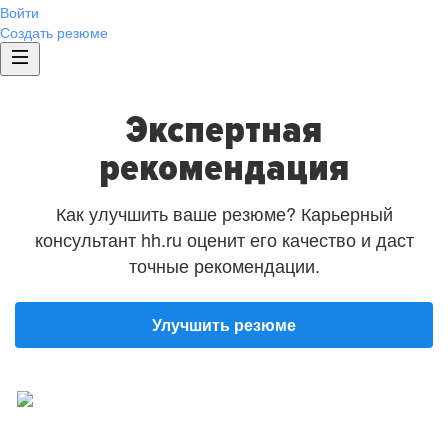
Войти
Создать резюме
Экспертная
рекомендация
Как улучшить ваше резюме? Карьерный
консультант hh.ru оценит его качество и даст
точные рекомендации.
Улучшить резюме