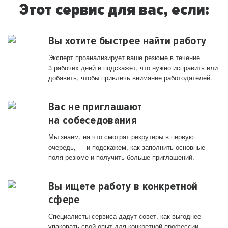
Этот сервис для вас, если:
Вы хотите быстрее найти работу
Эксперт проанализирует ваше резюме в течение
3 рабочих дней и подскажет, что нужно исправить или
добавить, чтобы привлечь внимание работодателей.
Вас не приглашают
на собеседования
Мы знаем, на что смотрят рекрутеры в первую
очередь, — и подскажем, как заполнить основные
поля резюме и получить больше приглашений.
Вы ищете работу в конкретной
сфере
Специалисты сервиса дадут совет, как выгоднее
упаковать свой опыт для конкретной профессии.