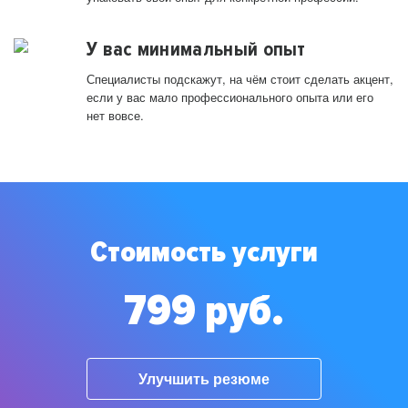
У вас минимальный опыт
Специалисты подскажут, на чём стоит сделать акцент,
если у вас мало профессионального опыта или его
нет вовсе.
Стоимость услуги
799 руб.
Улучшить резюме