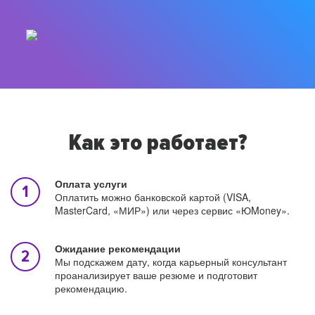
Как это работает?
Оплата услуги
Оплатить можно банковской картой (VISA,
MasterCard, «МИР») или через сервис «ЮMoney».
Ожидание рекомендации
Мы подскажем дату, когда карьерный консультант
проанализирует ваше резюме и подготовит
рекомендацию.