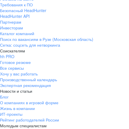
Требования к ПО
Безопасный HeadHunter
HeadHunter API
Партнерам
Инвесторам
Каталог компаний
Поиск по вакансиям в Рузе (Московская область)
Сетка: соцсеть для нетворкинга
Соискателям
hh PRO
Готовое резюме
Все сервисы
Хочу у вас работать
Производственный календарь
Экспертная рекомендация
Новости и статьи
Блог
О компаниях в игровой форме
Жизнь в компании
ИТ-проекты
Рейтинг работодателей России
Молодым специалистам