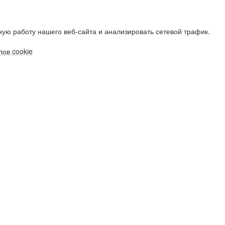
ую работу нашего веб-сайта и анализировать сетевой трафик.
ов cookie