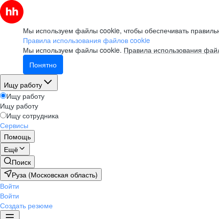
Мы используем файлы cookie, чтобы обеспечивать правильн
Правила использования файлов cookie
Мы используем файлы cookie.
Правила использования файл
Понятно
Ищу работу
Ищу работу
Ищу работу
Ищу сотрудника
Сервисы
Помощь
Ещё
Поиск
Руза (Московская область)
Войти
Войти
Создать резюме