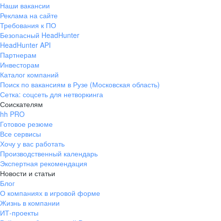
Наши вакансии
Реклама на сайте
Требования к ПО
Безопасный HeadHunter
HeadHunter API
Партнерам
Инвесторам
Каталог компаний
Поиск по вакансиям в Рузе (Московская область)
Сетка: соцсеть для нетворкинга
Соискателям
hh PRO
Готовое резюме
Все сервисы
Хочу у вас работать
Производственный календарь
Экспертная рекомендация
Новости и статьи
Блог
О компаниях в игровой форме
Жизнь в компании
ИТ-проекты